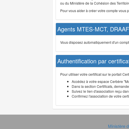
ou du Ministère de la Cohésion des Territoire
Pour vous aider à créer votre compte vous 
Agents MTES-MCT, DRAAF 
Vous disposez automatiquement d'un compte d
Authentification par certifica
Pour utiliser votre certificat sur le portail 
Accédez à votre espace Cerbère "Mo
Dans la section Certificats, demandez
Suivez le lien d'association reçu dans
Confirmez l'association de votre cert
Ministère d