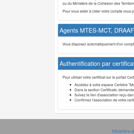
ou du Ministère de la Cohésion des Territoire
Pour vous aider à créer votre compte vous 
Agents MTES-MCT, DRAAF 
Vous disposez automatiquement d'un compte d
Authentification par certifica
Pour utiliser votre certificat sur le portail 
Accédez à votre espace Cerbère "Mo
Dans la section Certificats, demandez
Suivez le lien d'association reçu dans
Confirmez l'association de votre cert
Ministère d