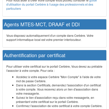
Pour vous aider à créer votre compte vous pouvez consulter le
guide
d'utilisation du portail Cerbère à l'usage des professionnels et des
particuliers
Agents MTES-MCT, DRAAF et DDI
Vous disposez automatiquement d'un compte dans Cerbère. Votre
support informatique local est votre premier interlocuteur.
Authentification par certificat
Pour utiliser votre certificat sur le portail Cerbère, Vous devez au prélable
l'associer à votre compte. Pour cela :
Accédez à votre espace Cerbère "Mon Compte" à l'aide de votre
mot de passe Cerbère.
Dans la section Certificats, demandez l'association d'un certificat
à votre compte. Vous recevrez alors un lien d'association dans
votre messagerie.
Suivez le lien d'association reçu dans votre messagerie, en
présentant votre certificat sur le portail Cerbère.
Confirmez l'association de votre certificat à votre compte Cerbère.