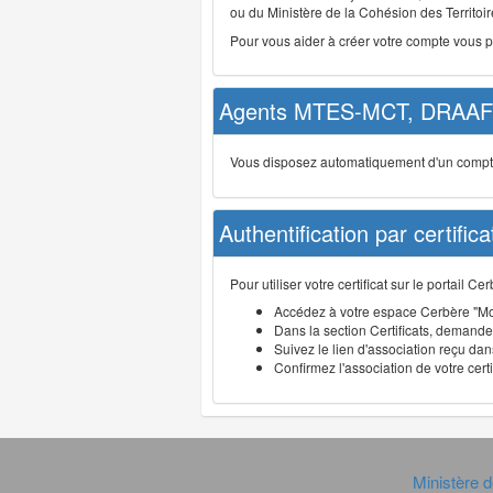
ou du Ministère de la Cohésion des Territoire
Pour vous aider à créer votre compte vous 
Agents MTES-MCT, DRAAF 
Vous disposez automatiquement d'un compte d
Authentification par certifica
Pour utiliser votre certificat sur le portail 
Accédez à votre espace Cerbère "Mo
Dans la section Certificats, demandez
Suivez le lien d'association reçu dans
Confirmez l'association de votre cert
Ministère d