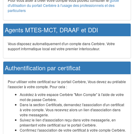
Pour vous aider à créer votre compte vous pouvez consulter le
guide
d'utilisation du portail Cerbère à l'usage des professionnels et des
particuliers
Agents MTES-MCT, DRAAF et DDI
Vous disposez automatiquement d'un compte dans Cerbère. Votre
support informatique local est votre premier interlocuteur.
Authentification par certificat
Pour utiliser votre certificat sur le portail Cerbère, Vous devez au prélable
l'associer à votre compte. Pour cela :
Accédez à votre espace Cerbère "Mon Compte" à l'aide de votre
mot de passe Cerbère.
Dans la section Certificats, demandez l'association d'un certificat
à votre compte. Vous recevrez alors un lien d'association dans
votre messagerie.
Suivez le lien d'association reçu dans votre messagerie, en
présentant votre certificat sur le portail Cerbère.
Confirmez l'association de votre certificat à votre compte Cerbère.