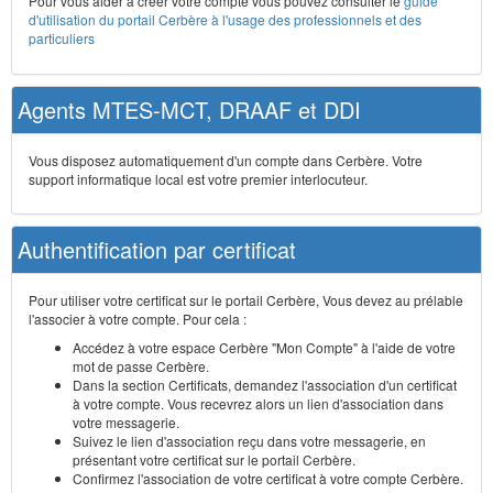
Pour vous aider à créer votre compte vous pouvez consulter le
guide
d'utilisation du portail Cerbère à l'usage des professionnels et des
particuliers
Agents MTES-MCT, DRAAF et DDI
Vous disposez automatiquement d'un compte dans Cerbère. Votre
support informatique local est votre premier interlocuteur.
Authentification par certificat
Pour utiliser votre certificat sur le portail Cerbère, Vous devez au prélable
l'associer à votre compte. Pour cela :
Accédez à votre espace Cerbère "Mon Compte" à l'aide de votre
mot de passe Cerbère.
Dans la section Certificats, demandez l'association d'un certificat
à votre compte. Vous recevrez alors un lien d'association dans
votre messagerie.
Suivez le lien d'association reçu dans votre messagerie, en
présentant votre certificat sur le portail Cerbère.
Confirmez l'association de votre certificat à votre compte Cerbère.