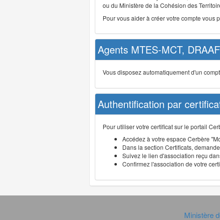
ou du Ministère de la Cohésion des Territoire
Pour vous aider à créer votre compte vous 
Agents MTES-MCT, DRAAF 
Vous disposez automatiquement d'un compte d
Authentification par certifica
Pour utiliser votre certificat sur le portail 
Accédez à votre espace Cerbère "Mo
Dans la section Certificats, demandez
Suivez le lien d'association reçu dans
Confirmez l'association de votre cert
Ministère d