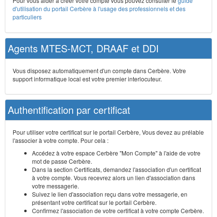
Pour vous aider à créer votre compte vous pouvez consulter le
guide
d'utilisation du portail Cerbère à l'usage des professionnels et des
particuliers
Agents MTES-MCT, DRAAF et DDI
Vous disposez automatiquement d'un compte dans Cerbère. Votre
support informatique local est votre premier interlocuteur.
Authentification par certificat
Pour utiliser votre certificat sur le portail Cerbère, Vous devez au prélable
l'associer à votre compte. Pour cela :
Accédez à votre espace Cerbère "Mon Compte" à l'aide de votre
mot de passe Cerbère.
Dans la section Certificats, demandez l'association d'un certificat
à votre compte. Vous recevrez alors un lien d'association dans
votre messagerie.
Suivez le lien d'association reçu dans votre messagerie, en
présentant votre certificat sur le portail Cerbère.
Confirmez l'association de votre certificat à votre compte Cerbère.