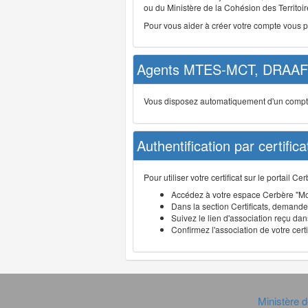
ou du Ministère de la Cohésion des Territoire
Pour vous aider à créer votre compte vous 
Agents MTES-MCT, DRAAF 
Vous disposez automatiquement d'un compte d
Authentification par certifica
Pour utiliser votre certificat sur le portail 
Accédez à votre espace Cerbère "Mo
Dans la section Certificats, demandez
Suivez le lien d'association reçu dans
Confirmez l'association de votre cert
Ministère d