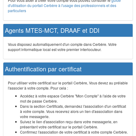
Pour vous aider à créer votre compte vous pouvez consulter le
guide
d'utilisation du portail Cerbère à l'usage des professionnels et des
particuliers
Agents MTES-MCT, DRAAF et DDI
Vous disposez automatiquement d'un compte dans Cerbère. Votre
support informatique local est votre premier interlocuteur.
Authentification par certificat
Pour utiliser votre certificat sur le portail Cerbère, Vous devez au prélable
l'associer à votre compte. Pour cela :
Accédez à votre espace Cerbère "Mon Compte" à l'aide de votre
mot de passe Cerbère.
Dans la section Certificats, demandez l'association d'un certificat
à votre compte. Vous recevrez alors un lien d'association dans
votre messagerie.
Suivez le lien d'association reçu dans votre messagerie, en
présentant votre certificat sur le portail Cerbère.
Confirmez l'association de votre certificat à votre compte Cerbère.