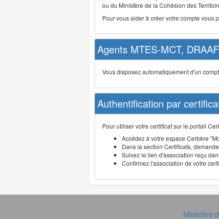
ou du Ministère de la Cohésion des Territoire
Pour vous aider à créer votre compte vous 
Agents MTES-MCT, DRAAF 
Vous disposez automatiquement d'un compte d
Authentification par certifica
Pour utiliser votre certificat sur le portail 
Accédez à votre espace Cerbère "Mo
Dans la section Certificats, demandez
Suivez le lien d'association reçu dans
Confirmez l'association de votre cert
Ministère d