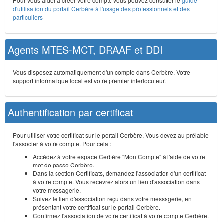
Pour vous aider à créer votre compte vous pouvez consulter le
guide
d'utilisation du portail Cerbère à l'usage des professionnels et des
particuliers
Agents MTES-MCT, DRAAF et DDI
Vous disposez automatiquement d'un compte dans Cerbère. Votre
support informatique local est votre premier interlocuteur.
Authentification par certificat
Pour utiliser votre certificat sur le portail Cerbère, Vous devez au prélable
l'associer à votre compte. Pour cela :
Accédez à votre espace Cerbère "Mon Compte" à l'aide de votre
mot de passe Cerbère.
Dans la section Certificats, demandez l'association d'un certificat
à votre compte. Vous recevrez alors un lien d'association dans
votre messagerie.
Suivez le lien d'association reçu dans votre messagerie, en
présentant votre certificat sur le portail Cerbère.
Confirmez l'association de votre certificat à votre compte Cerbère.