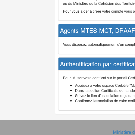
ou du Ministère de la Cohésion des Territoire
Pour vous aider à créer votre compte vous 
Agents MTES-MCT, DRAAF 
Vous disposez automatiquement d'un compte d
Authentification par certifica
Pour utiliser votre certificat sur le portail 
Accédez à votre espace Cerbère "Mo
Dans la section Certificats, demandez
Suivez le lien d'association reçu dans
Confirmez l'association de votre cert
Ministère d