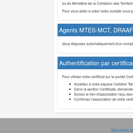
ou du Ministère de la Cohésion des Territoire
Pour vous aider à créer votre compte vous 
Agents MTES-MCT, DRAAF 
Vous disposez automatiquement d'un compte d
Authentification par certifica
Pour utiliser votre certificat sur le portail 
Accédez à votre espace Cerbère "Mo
Dans la section Certificats, demandez
Suivez le lien d'association reçu dans
Confirmez l'association de votre cert
Ministère d