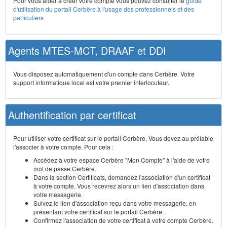
Pour vous aider à créer votre compte vous pouvez consulter le
guide
d'utilisation du portail Cerbère à l'usage des professionnels et des
particuliers
Agents MTES-MCT, DRAAF et DDI
Vous disposez automatiquement d'un compte dans Cerbère. Votre
support informatique local est votre premier interlocuteur.
Authentification par certificat
Pour utiliser votre certificat sur le portail Cerbère, Vous devez au prélable
l'associer à votre compte. Pour cela :
Accédez à votre espace Cerbère "Mon Compte" à l'aide de votre
mot de passe Cerbère.
Dans la section Certificats, demandez l'association d'un certificat
à votre compte. Vous recevrez alors un lien d'association dans
votre messagerie.
Suivez le lien d'association reçu dans votre messagerie, en
présentant votre certificat sur le portail Cerbère.
Confirmez l'association de votre certificat à votre compte Cerbère.