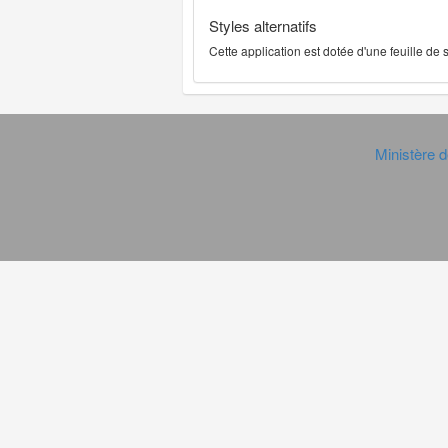
Styles alternatifs
Cette application est dotée d'une feuille de
Ministère d