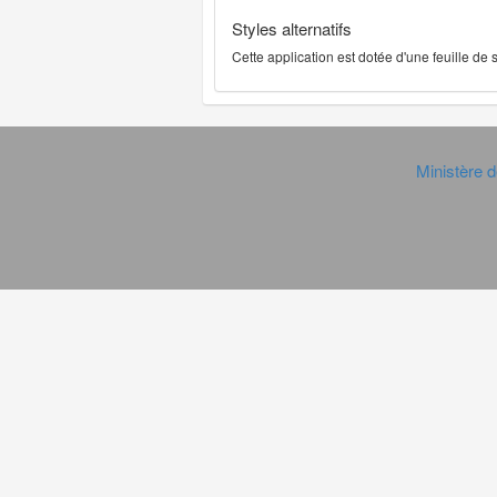
Styles alternatifs
Cette application est dotée d'une feuille de
Ministère d