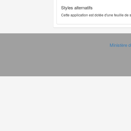
Styles alternatifs
Cette application est dotée d'une feuille de
Ministère d