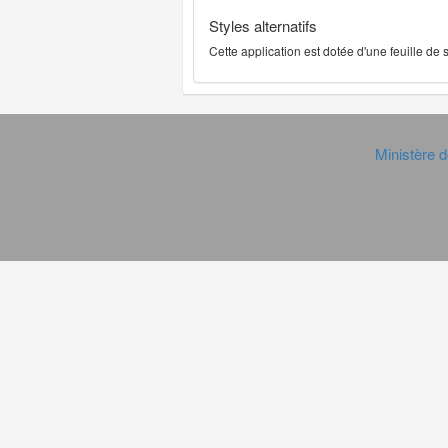
Styles alternatifs
Cette application est dotée d'une feuille de
Ministère d