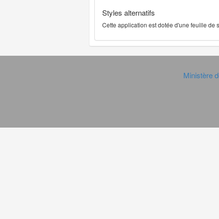
Styles alternatifs
Cette application est dotée d'une feuille de
Ministère d