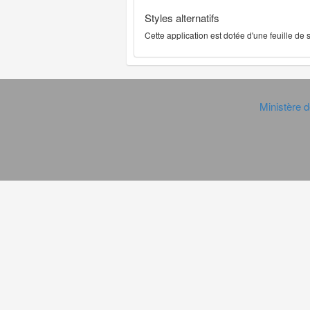
Styles alternatifs
Cette application est dotée d'une feuille de
Ministère d