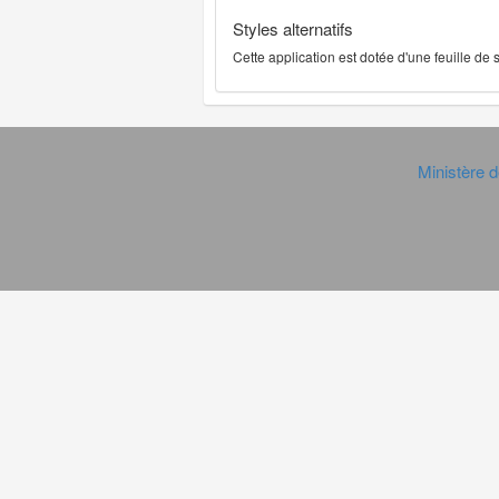
Styles alternatifs
Cette application est dotée d'une feuille de
Ministère d