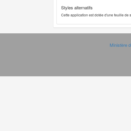
Styles alternatifs
Cette application est dotée d'une feuille de
Ministère d