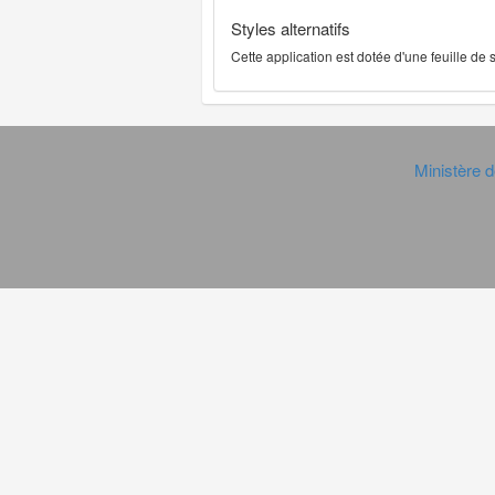
Styles alternatifs
Cette application est dotée d'une feuille de
Ministère d