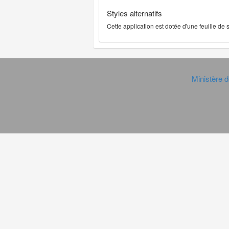
Styles alternatifs
Cette application est dotée d'une feuille de
Ministère d