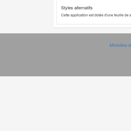
Styles alternatifs
Cette application est dotée d'une feuille de
Ministère d