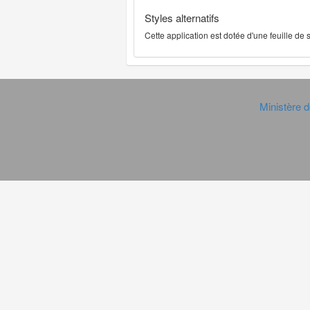
Styles alternatifs
Cette application est dotée d'une feuille de
Ministère d