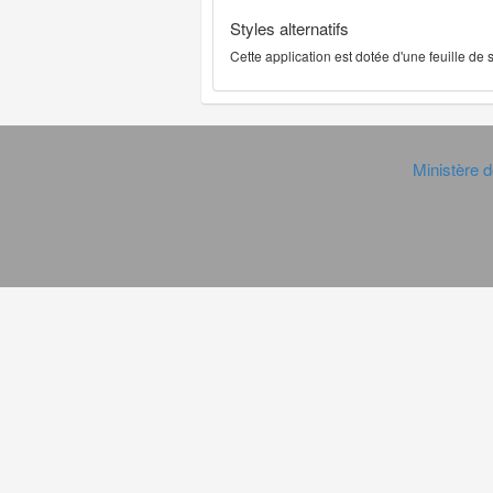
Styles alternatifs
Cette application est dotée d'une feuille de
Ministère d