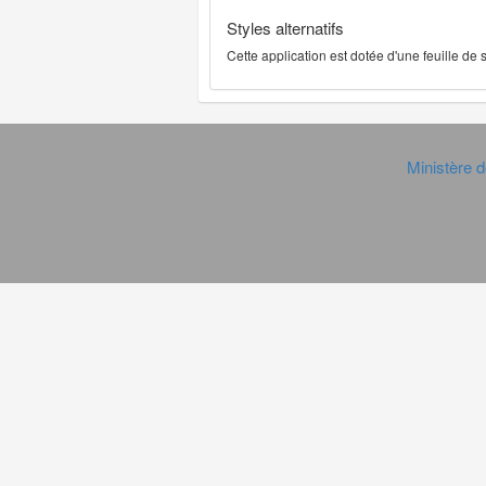
Styles alternatifs
Cette application est dotée d'une feuille de
Ministère d