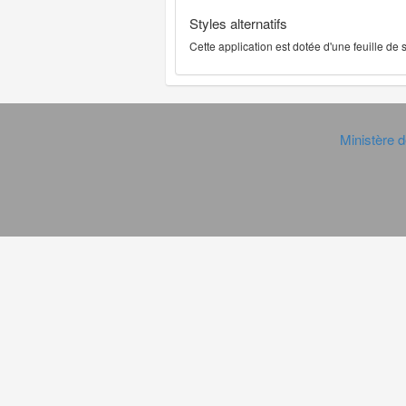
Styles alternatifs
Cette application est dotée d'une feuille de
Ministère d