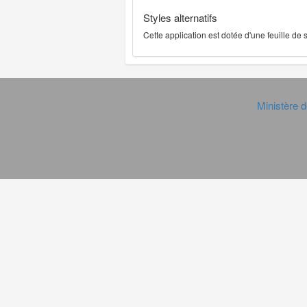
Styles alternatifs
Cette application est dotée d'une feuille de
Ministère d