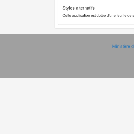
Styles alternatifs
Cette application est dotée d'une feuille de
Ministère d