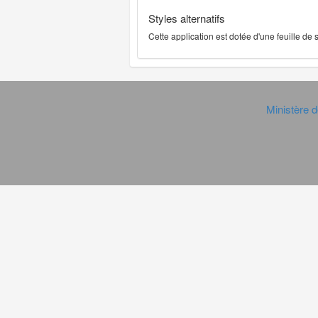
Styles alternatifs
Cette application est dotée d'une feuille de
Ministère d